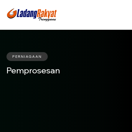
PERNIAGAAN
Pemprosesan