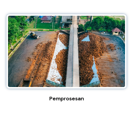
Pemprosesan