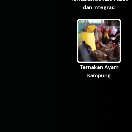
dan Integrasi
Ternakan Ayam
Kampung