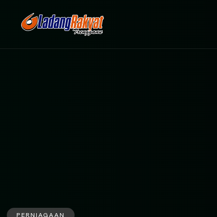
PERNIAGAAN