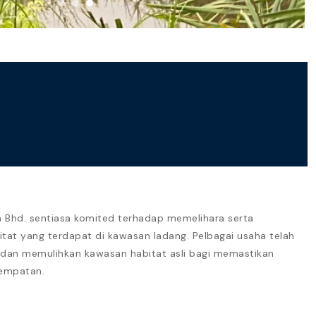
n
 Bhd. sentiasa komited terhadap memelihara serta
tat yang terdapat di kawasan ladang. Pelbagai usaha telah
 dan memulihkan kawasan habitat asli bagi memastikan
tempatan.