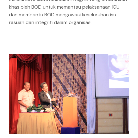
khas oleh BOD untuk memantau pelaksanaan IGU
dan membantu BOD mengawasi keseluruhan isu
rasuah dan integriti dalam organisasi.