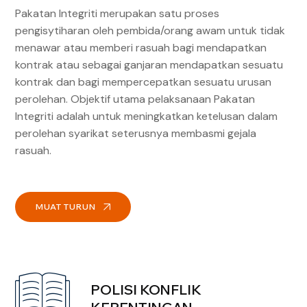
Pakatan Integriti merupakan satu proses
pengisytiharan oleh pembida/orang awam untuk tidak
menawar atau memberi rasuah bagi mendapatkan
kontrak atau sebagai ganjaran mendapatkan sesuatu
kontrak dan bagi mempercepatkan sesuatu urusan
perolehan. Objektif utama pelaksanaan Pakatan
Integriti adalah untuk meningkatkan ketelusan dalam
perolehan syarikat seterusnya membasmi gejala
rasuah.
MUAT TURUN
POLISI KONFLIK