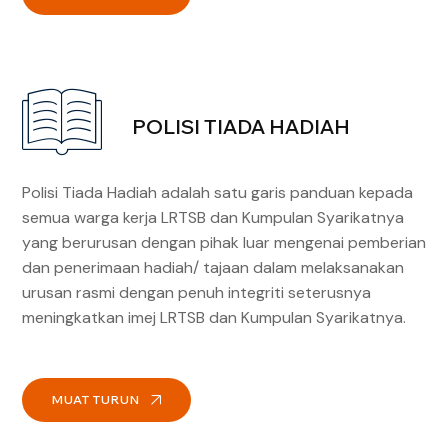
POLISI TIADA HADIAH
Polisi Tiada Hadiah adalah satu garis panduan kepada
semua warga kerja LRTSB dan Kumpulan Syarikatnya
yang berurusan dengan pihak luar mengenai pemberian
dan penerimaan hadiah/ tajaan dalam melaksanakan
urusan rasmi dengan penuh integriti seterusnya
meningkatkan imej LRTSB dan Kumpulan Syarikatnya.
MUAT TURUN