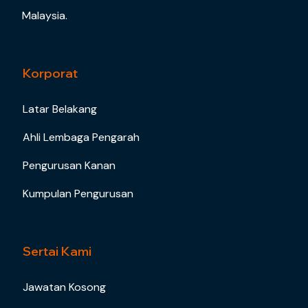
Malaysia.
Korporat
Latar Belakang
Ahli Lembaga Pengarah
Pengurusan Kanan
Kumpulan Pengurusan
Sertai Kami
Jawatan Kosong