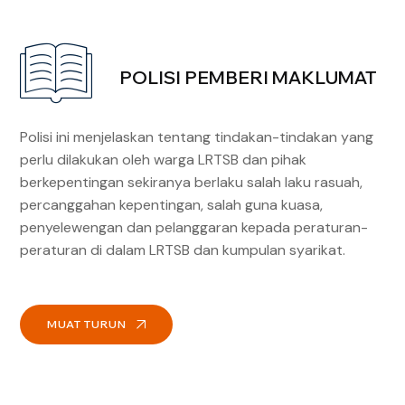
POLISI PEMBERI MAKLUMAT
Polisi ini menjelaskan tentang tindakan-tindakan yang
perlu dilakukan oleh warga LRTSB dan pihak
berkepentingan sekiranya berlaku salah laku rasuah,
percanggahan kepentingan, salah guna kuasa,
penyelewengan dan pelanggaran kepada peraturan-
peraturan di dalam LRTSB dan kumpulan syarikat.
MUAT TURUN