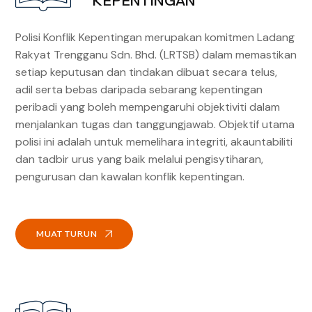
KEPENTINGAN
Polisi Konflik Kepentingan merupakan komitmen Ladang
Rakyat Trengganu Sdn. Bhd. (LRTSB) dalam memastikan
setiap keputusan dan tindakan dibuat secara telus,
adil serta bebas daripada sebarang kepentingan
peribadi yang boleh mempengaruhi objektiviti dalam
menjalankan tugas dan tanggungjawab. Objektif utama
polisi ini adalah untuk memelihara integriti, akauntabiliti
dan tadbir urus yang baik melalui pengisytiharan,
pengurusan dan kawalan konflik kepentingan.
MUAT TURUN