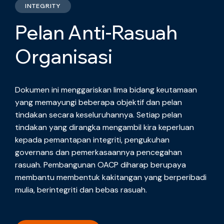
INTEGRITY
Pelan Anti-Rasuah
Organisasi
Dokumen ini menggariskan lima bidang keutamaan
yang memayungi beberapa objektif dan pelan
tindakan secara keseluruhannya. Setiap pelan
tindakan yang dirangka mengambil kira keperluan
kepada pemantapan integriti, pengukuhan
governans dan pemerkasaannya pencegahan
rasuah. Pembangunan OACP diharap berupaya
membantu membentuk kakitangan yang berperibadi
mulia, berintegriti dan bebas rasuah.