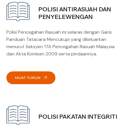
POLISI ANTIRASUAH DAN
PENYELEWENGAN
Polisi Pencegahan Rasuah ini selaras dengan Garis
Panduan Tatacara Mencukupi yang dikeluarkan
menurut Seksyen 17A Pencegahan Rasuah Malaysia
dan Akta Komisen 2009 serta pindaannya.
MUAT TURUN
POLISI PAKATAN INTEGRITI