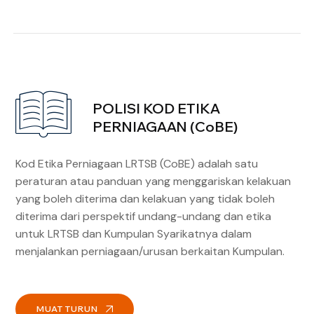
POLISI KOD ETIKA
PERNIAGAAN (CoBE)
Kod Etika Perniagaan LRTSB (CoBE) adalah satu
peraturan atau panduan yang menggariskan kelakuan
yang boleh diterima dan kelakuan yang tidak boleh
diterima dari perspektif undang-undang dan etika
untuk LRTSB dan Kumpulan Syarikatnya dalam
menjalankan perniagaan/urusan berkaitan Kumpulan.
MUAT TURUN