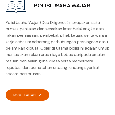
POLISI USAHA WAJAR
Polisi Usaha Wajar (Due Diligence) merupakan satu
proses penilaian dan semakan latar belakang ke atas
rakan perniagaan, pembekal, pihak ketiga, serta warga
kerja sebelum sebarang perhubungan perniagaan atau
pelantikan dibuat. Objektif utama polisi ini adalah untuk
memastikan rakan urus niaga bebas daripada amalan
rasuah dan salah guna kuasa serta memelihara
reputasi dan pematuhan undang-undang syarikat
secara berterusan.
MUAT TURUN