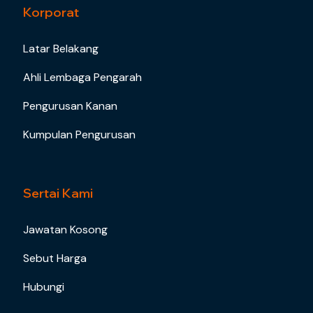
Korporat
Latar Belakang
Ahli Lembaga Pengarah
Pengurusan Kanan
Kumpulan Pengurusan
Sertai Kami
Jawatan Kosong
Sebut Harga
Hubungi