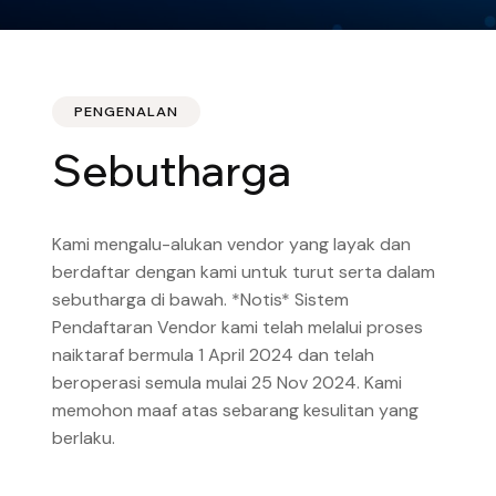
PENGENALAN
Sebutharga
Kami mengalu-alukan vendor yang layak dan
berdaftar dengan kami untuk turut serta dalam
sebutharga di bawah. *Notis* Sistem
Pendaftaran Vendor kami telah melalui proses
naiktaraf bermula 1 April 2024 dan telah
beroperasi semula mulai 25 Nov 2024. Kami
memohon maaf atas sebarang kesulitan yang
berlaku.