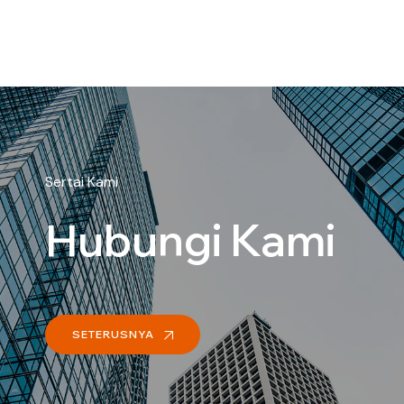
Sertai Kami
Hubungi Kami
SETERUSNYA