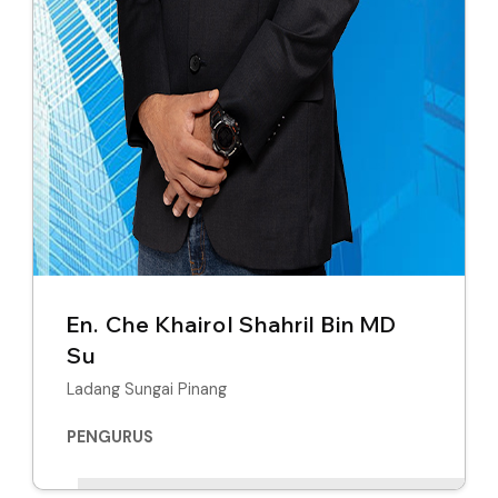
En. Che Khairol Shahril Bin MD
Su
Ladang Sungai Pinang
PENGURUS