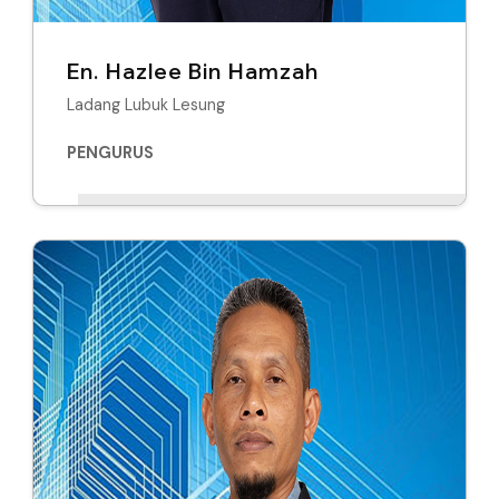
En. Hazlee Bin Hamzah
Ladang Lubuk Lesung
PENGURUS