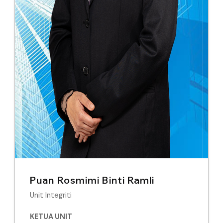
Puan Rosmimi Binti Ramli
Unit Integriti
KETUA UNIT