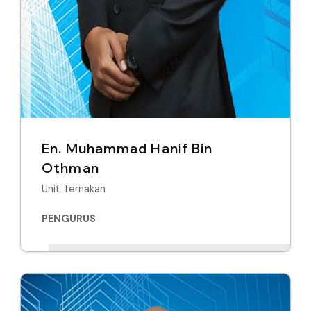
En. Muhammad Hanif Bin
Othman
Unit Ternakan
PENGURUS