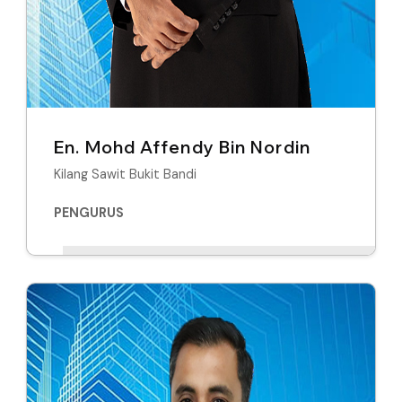
En. Mohd Affendy Bin Nordin
Kilang Sawit Bukit Bandi
PENGURUS