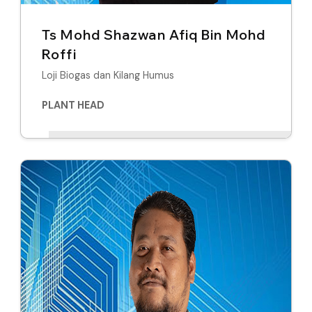
Ts Mohd Shazwan Afiq Bin Mohd
Roffi
Loji Biogas dan Kilang Humus
PLANT HEAD