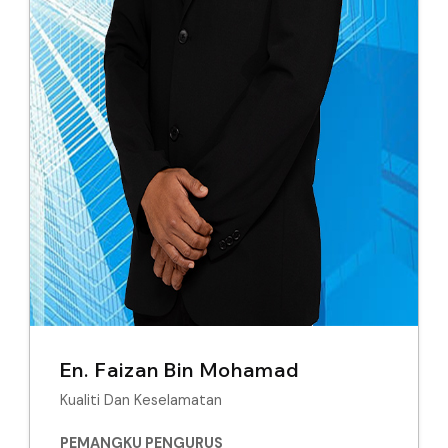
En. Faizan Bin Mohamad
Kualiti Dan Keselamatan
PEMANGKU PENGURUS