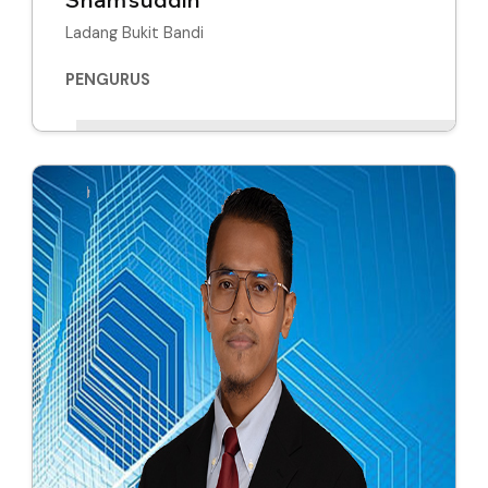
Shamsuddin
Ladang Bukit Bandi
PENGURUS