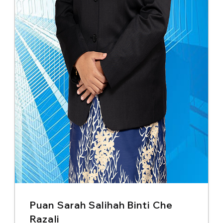
Puan Sarah Salihah Binti Che
Razali