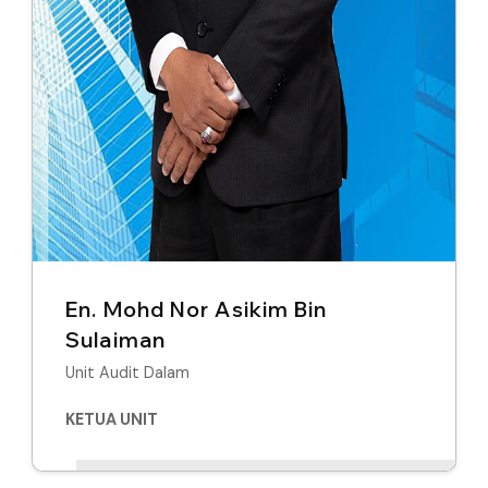
En. Mohd Nor Asikim Bin
Sulaiman
Unit Audit Dalam
KETUA UNIT