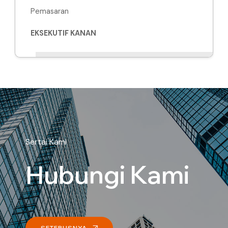
Pemasaran
EKSEKUTIF KANAN
Sertai Kami
Hubungi Kami
SETERUSNYA