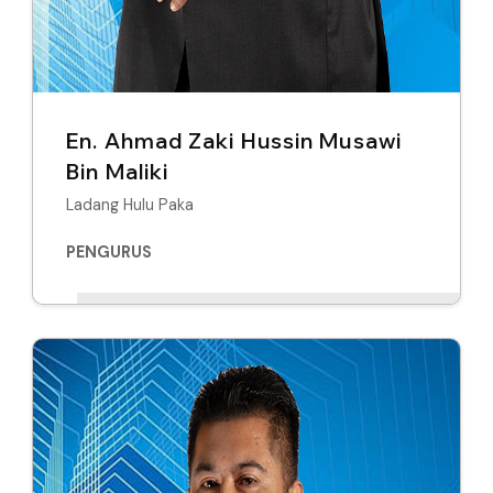
En. Ahmad Zaki Hussin Musawi
Bin Maliki
Ladang Hulu Paka
PENGURUS