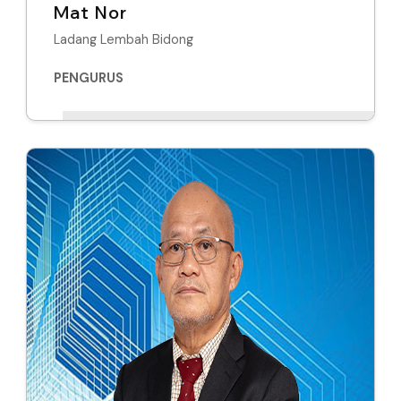
Mat Nor
Ladang Lembah Bidong
PENGURUS