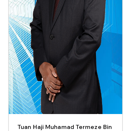
Tuan Haji Muhamad Termeze Bin