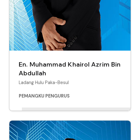
En. Muhammad Khairol Azrim Bin
Abdullah
Ladang Hulu Paka-Besul
PEMANGKU PENGURUS