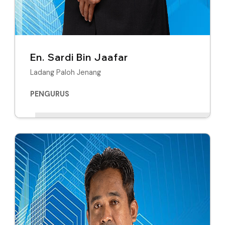
En. Sardi Bin Jaafar
Ladang Paloh Jenang
PENGURUS