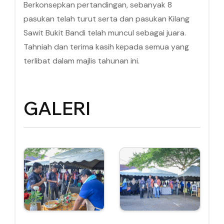
Berkonsepkan pertandingan, sebanyak 8
pasukan telah turut serta dan pasukan Kilang
Sawit Bukit Bandi telah muncul sebagai juara.
Tahniah dan terima kasih kepada semua yang
terlibat dalam majlis tahunan ini.
GALERI