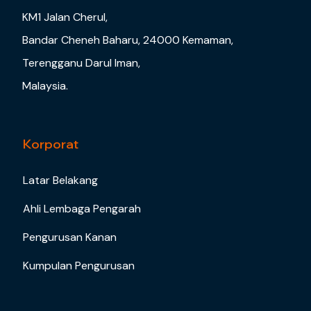
KM1 Jalan Cherul,
Bandar Cheneh Baharu, 24000 Kemaman,
Terengganu Darul Iman,
Malaysia.
Korporat
Latar Belakang
Ahli Lembaga Pengarah
Pengurusan Kanan
Kumpulan Pengurusan